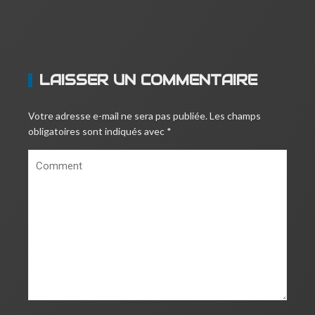
LAISSER UN COMMENTAIRE
Votre adresse e-mail ne sera pas publiée.
Les champs
obligatoires sont indiqués avec
*