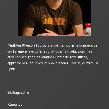
Mathieu Rivero
a toujours aimé manipuler le langage, ce
qui l’a amené à étudier et pratiquer la traduction, mais
aussi à enseigner les langues. Entre deux feuillets, il
apprécie beaucoup les jeux de plateau. Il vit aujourd’hui à
Lyon.
Bibliographie
Romans :